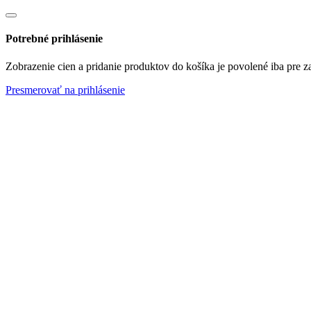
Potrebné prihlásenie
Zobrazenie cien a pridanie produktov do košíka je povolené iba pre z
Presmerovať na prihlásenie