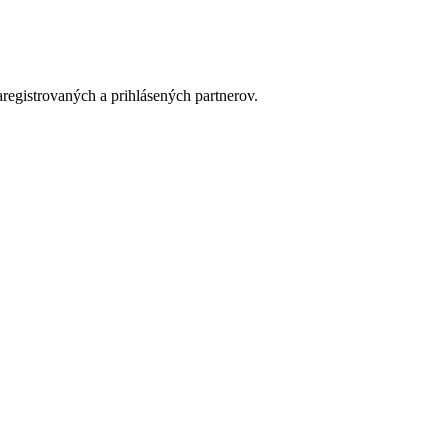
aregistrovaných a prihlásených partnerov.