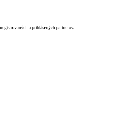
aregistrovaných a prihlásených partnerov.