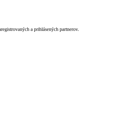
aregistrovaných a prihlásených partnerov.