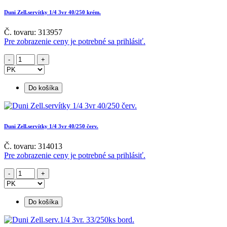
Duni Zell.servítky 1/4 3vr 40/250 krém.
Č. tovaru: 313957
Pre zobrazenie ceny je potrebné sa prihlásiť.
Do košíka
Duni Zell.servítky 1/4 3vr 40/250 červ.
Č. tovaru: 314013
Pre zobrazenie ceny je potrebné sa prihlásiť.
Do košíka