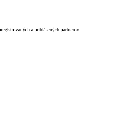
aregistrovaných a prihlásených partnerov.