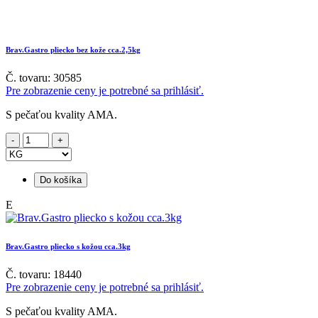
Brav.Gastro pliecko bez kože cca.2,5kg
Č. tovaru: 30585
Pre zobrazenie ceny je potrebné sa prihlásiť.
S pečaťou kvality AMA.
Do košíka
E
Brav.Gastro pliecko s kožou cca.3kg
Č. tovaru: 18440
Pre zobrazenie ceny je potrebné sa prihlásiť.
S pečaťou kvality AMA.