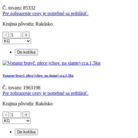
Č. tovaru: 85332
Pre zobrazenie ceny je potrebné sa prihlásiť.
Krajina pôvodu: Rakúsko
Do košíka
Vonatur bravč. plece (chov. na slame) cca.1,5kg
Č. tovaru: 1963198
Pre zobrazenie ceny je potrebné sa prihlásiť.
Krajina pôvodu: Rakúsko
Do košíka